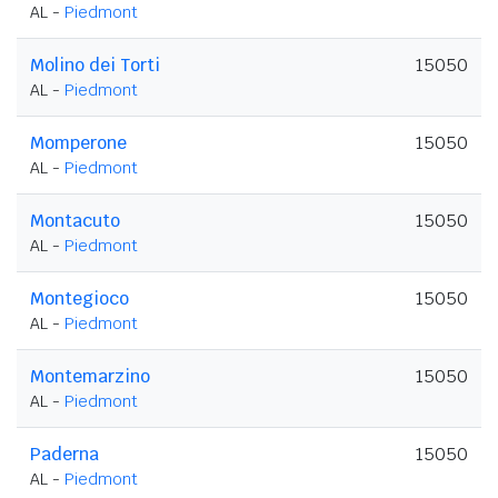
AL -
Piedmont
Molino dei Torti
15050
AL -
Piedmont
Momperone
15050
AL -
Piedmont
Montacuto
15050
AL -
Piedmont
Montegioco
15050
AL -
Piedmont
Montemarzino
15050
AL -
Piedmont
Paderna
15050
AL -
Piedmont