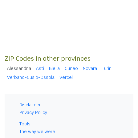
ZIP Codes in other provinces
Alessandria
Asti
Biella
Cuneo
Novara
Turin
Verbano-Cusio-Ossola
Vercelli
Disclaimer
Privacy Policy
Tools
The way we were