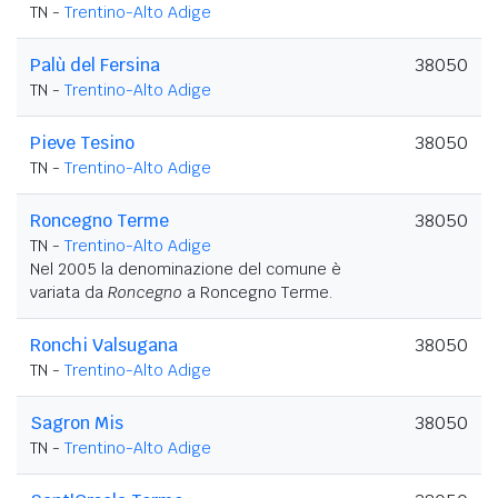
TN -
Trentino-Alto Adige
Palù del Fersina
38050
TN -
Trentino-Alto Adige
Pieve Tesino
38050
TN -
Trentino-Alto Adige
Roncegno Terme
38050
TN -
Trentino-Alto Adige
Nel 2005 la denominazione del comune è
variata da
Roncegno
a Roncegno Terme.
Ronchi Valsugana
38050
TN -
Trentino-Alto Adige
Sagron Mis
38050
TN -
Trentino-Alto Adige