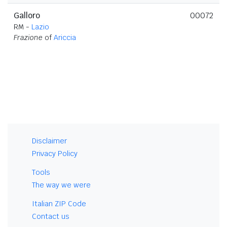
Galloro
00072
RM -
Lazio
Frazione
of
Ariccia
Disclaimer
Privacy Policy
Tools
The way we were
Italian ZIP Code
Contact us