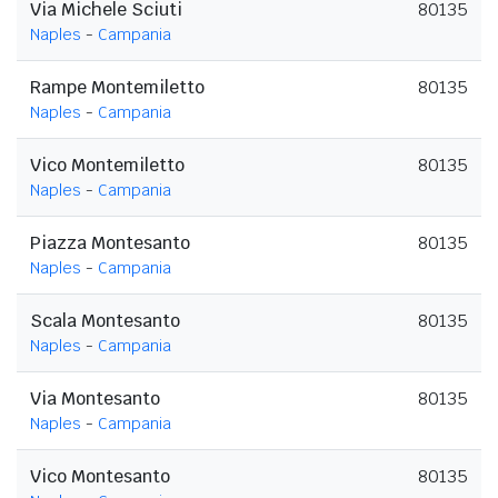
Via Michele Sciuti
80135
Naples
-
Campania
Rampe Montemiletto
80135
Naples
-
Campania
Vico Montemiletto
80135
Naples
-
Campania
Piazza Montesanto
80135
Naples
-
Campania
Scala Montesanto
80135
Naples
-
Campania
Via Montesanto
80135
Naples
-
Campania
Vico Montesanto
80135