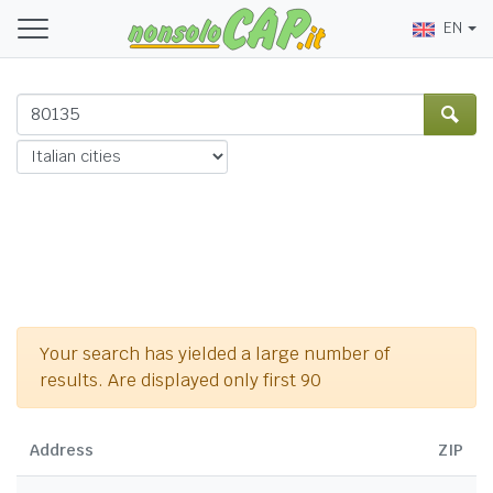
EN
Your search has yielded a large number of
results. Are displayed only first 90
Address
ZIP