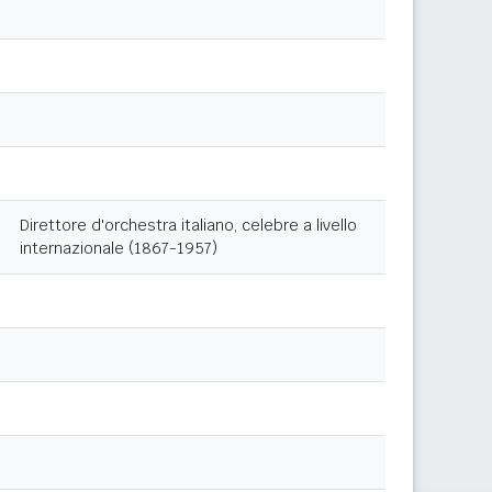
Direttore d'orchestra italiano, celebre a livello
internazionale (1867-1957)