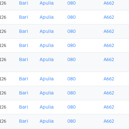
126
Bari
Apulia
080
A662
126
Bari
Apulia
080
A662
126
Bari
Apulia
080
A662
126
Bari
Apulia
080
A662
126
Bari
Apulia
080
A662
126
Bari
Apulia
080
A662
126
Bari
Apulia
080
A662
126
Bari
Apulia
080
A662
126
Bari
Apulia
080
A662