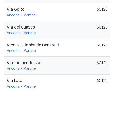
Via Goito
60121
Ancona
-
Marche
Via del Guasco
60121
Ancona
-
Marche
Vicolo Guidobaldo Bonarelli
60121
Ancona
-
Marche
Via Indipendenza
60121
Ancona
-
Marche
Via Lata
60121
Ancona
-
Marche