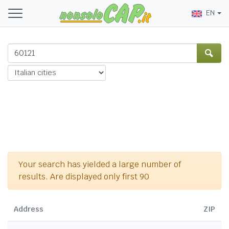
EN
Your search has yielded a large number of
results. Are displayed only first 90
Address
ZIP