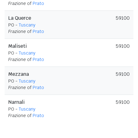
Frazione
of
Prato
La Querce
59100
PO -
Tuscany
Frazione
of
Prato
Maliseti
59100
PO -
Tuscany
Frazione
of
Prato
Mezzana
59100
PO -
Tuscany
Frazione
of
Prato
Narnali
59100
PO -
Tuscany
Frazione
of
Prato