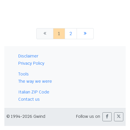
1
2
Disclaimer
Privacy Policy
Tools
The way we were
Italian ZIP Code
Contact us
© 1994-2026 Gwind
Follow us on