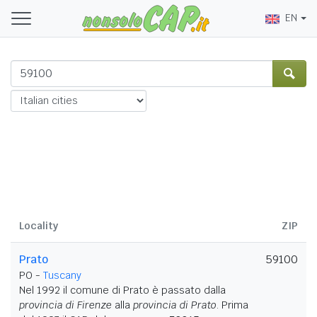
EN
Locality
ZIP
Prato
59100
PO -
Tuscany
Nel 1992 il comune di Prato è passato dalla
provincia di Firenze
alla
provincia di Prato
. Prima