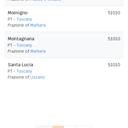
Momigno
51010
PT -
Tuscany
Frazione
of
Marliana
Montagnana
51010
PT -
Tuscany
Frazione
of
Marliana
Santa Lucia
51010
PT -
Tuscany
Frazione
of
Uzzano