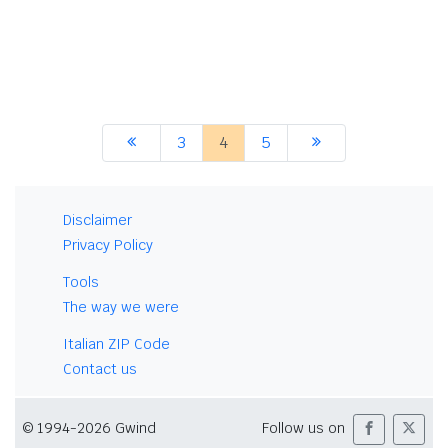
3
4
5
Disclaimer
Privacy Policy
Tools
The way we were
Italian ZIP Code
Contact us
© 1994-2026 Gwind
Follow us on