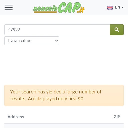
EN
Your search has yielded a large number of
results. Are displayed only first 90
Address
ZIP