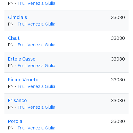
PN -
Friuli Venezia Giulia
Cimolais
33080
PN -
Friuli Venezia Giulia
Claut
33080
PN -
Friuli Venezia Giulia
Erto e Casso
33080
PN -
Friuli Venezia Giulia
Fiume Veneto
33080
PN -
Friuli Venezia Giulia
Frisanco
33080
PN -
Friuli Venezia Giulia
Porcia
33080
PN -
Friuli Venezia Giulia