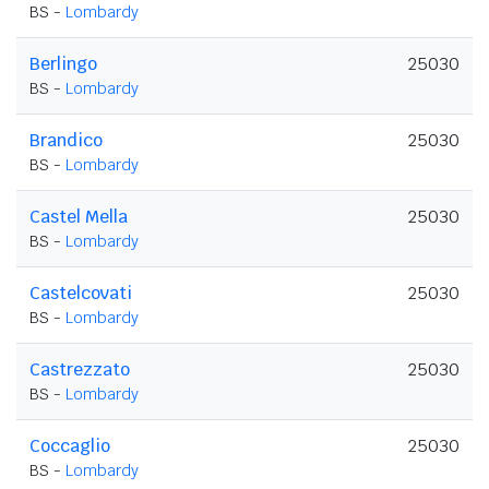
BS -
Lombardy
Berlingo
25030
BS -
Lombardy
Brandico
25030
BS -
Lombardy
Castel Mella
25030
BS -
Lombardy
Castelcovati
25030
BS -
Lombardy
Castrezzato
25030
BS -
Lombardy
Coccaglio
25030
BS -
Lombardy