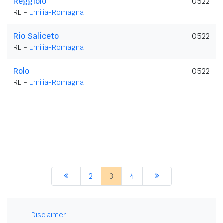
Reggiolo
0522
RE -
Emilia-Romagna
Rio Saliceto
0522
RE -
Emilia-Romagna
Rolo
0522
RE -
Emilia-Romagna
2
3
4
Disclaimer