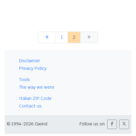
1
2
Disclaimer
Privacy Policy
Tools
The way we were
Italian ZIP Code
Contact us
© 1994-2026 Gwind
Follow us on