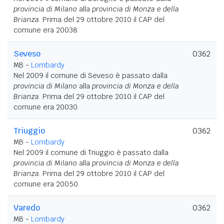
provincia di Milano
alla
provincia di Monza e della
Brianza
. Prima del 29 ottobre 2010 il CAP del
comune era 20038.
Seveso
0362
MB -
Lombardy
Nel 2009 il comune di Seveso è passato dalla
provincia di Milano
alla
provincia di Monza e della
Brianza
. Prima del 29 ottobre 2010 il CAP del
comune era 20030.
Triuggio
0362
MB -
Lombardy
Nel 2009 il comune di Triuggio è passato dalla
provincia di Milano
alla
provincia di Monza e della
Brianza
. Prima del 29 ottobre 2010 il CAP del
comune era 20050.
Varedo
0362
MB -
Lombardy