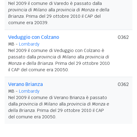
Nel 2009 il comune di Varedo è passato dalla
provincia di Milano
alla
provincia di Monza e della
Brianza
. Prima del 29 ottobre 2010 il CAP del
comune era 20039.
Veduggio con Colzano
0362
MB -
Lombardy
Nel 2009 il comune di Veduggio con Colzano è
passato dalla
provincia di Milano
alla
provincia di
Monza e della Brianza
. Prima del 29 ottobre 2010
il CAP del comune era 20050.
Verano Brianza
0362
MB -
Lombardy
Nel 2009 il comune di Verano Brianza è passato
dalla
provincia di Milano
alla
provincia di Monza e
della Brianza
. Prima del 29 ottobre 2010 il CAP
del comune era 20050.