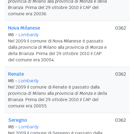
provincia di Milano
alla
provincia di Monza e della
Brianza
. Prima del 29 ottobre 2010 il CAP del
comune era 20036.
Nova Milanese
0362
MB -
Lombardy
Nel 2009 il comune di Nova Milanese è passato
dalla
provincia di Milano
alla
provincia di Monza e
della Brianza
. Prima del 29 ottobre 2010 il CAP
del comune era 20054.
Renate
0362
MB -
Lombardy
Nel 2009 il comune di Renate è passato dalla
provincia di Milano
alla
provincia di Monza e della
Brianza
. Prima del 29 ottobre 2010 il CAP del
comune era 20055.
Seregno
0362
MB -
Lombardy
Nel 2009 il comune di Seregno è passato dalla