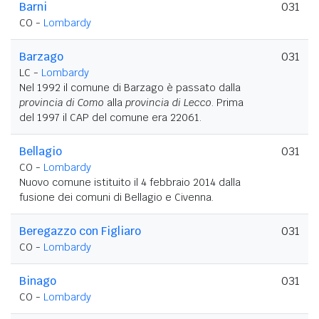
Barni
031
CO -
Lombardy
Barzago
031
LC -
Lombardy
Nel 1992 il comune di Barzago è passato dalla
provincia di Como
alla
provincia di Lecco
. Prima
del 1997 il CAP del comune era 22061.
Bellagio
031
CO -
Lombardy
Nuovo comune istituito il 4 febbraio 2014 dalla
fusione dei comuni di Bellagio e Civenna.
Beregazzo con Figliaro
031
CO -
Lombardy
Binago
031
CO -
Lombardy