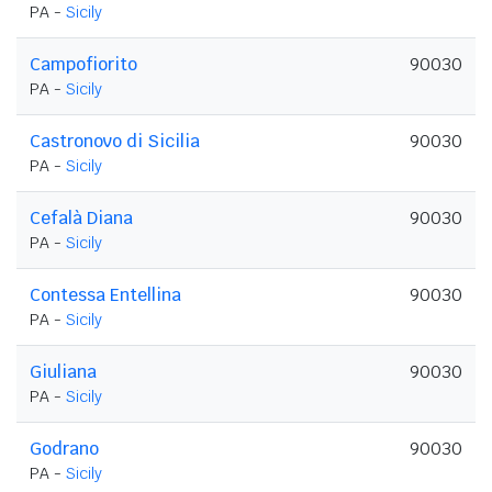
PA -
Sicily
Campofiorito
90030
PA -
Sicily
Castronovo di Sicilia
90030
PA -
Sicily
Cefalà Diana
90030
PA -
Sicily
Contessa Entellina
90030
PA -
Sicily
Giuliana
90030
PA -
Sicily
Godrano
90030
PA -
Sicily