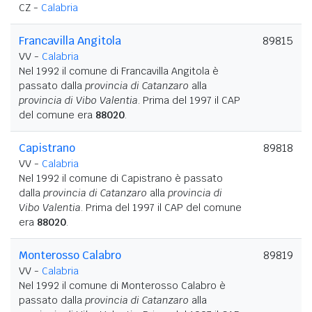
CZ -
Calabria
Francavilla Angitola
89815
VV -
Calabria
Nel 1992 il comune di Francavilla Angitola è
passato dalla
provincia di Catanzaro
alla
provincia di Vibo Valentia
. Prima del 1997 il CAP
del comune era
88020
.
Capistrano
89818
VV -
Calabria
Nel 1992 il comune di Capistrano è passato
dalla
provincia di Catanzaro
alla
provincia di
Vibo Valentia
. Prima del 1997 il CAP del comune
era
88020
.
Monterosso Calabro
89819
VV -
Calabria
Nel 1992 il comune di Monterosso Calabro è
passato dalla
provincia di Catanzaro
alla