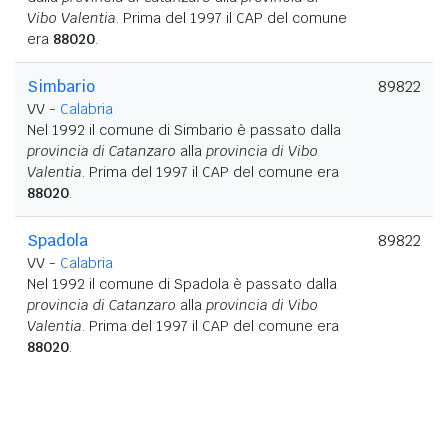
Vibo Valentia
. Prima del 1997 il CAP del comune
era
88020
.
Simbario
89822
VV -
Calabria
Nel 1992 il comune di Simbario è passato dalla
provincia di Catanzaro
alla
provincia di Vibo
Valentia
. Prima del 1997 il CAP del comune era
88020
.
Spadola
89822
VV -
Calabria
Nel 1992 il comune di Spadola è passato dalla
provincia di Catanzaro
alla
provincia di Vibo
Valentia
. Prima del 1997 il CAP del comune era
88020
.