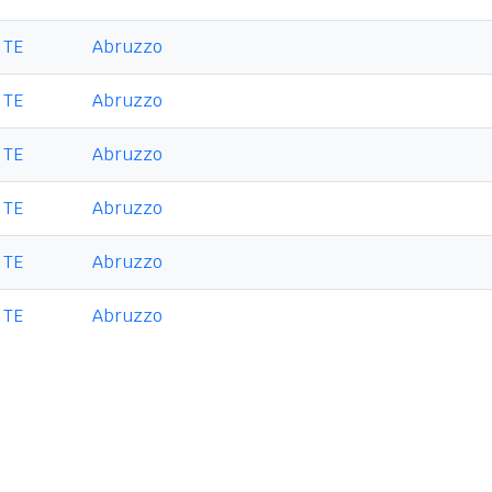
TE
Abruzzo
TE
Abruzzo
TE
Abruzzo
TE
Abruzzo
TE
Abruzzo
TE
Abruzzo