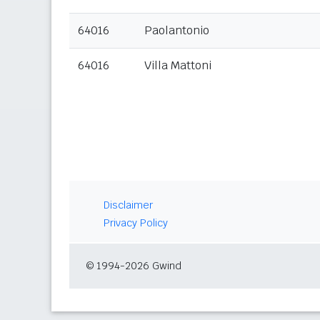
64016
Paolantonio
64016
Villa Mattoni
Disclaimer
Privacy Policy
© 1994-2026 Gwind