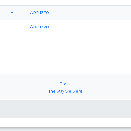
TE
Abruzzo
TE
Abruzzo
Tools
The way we were