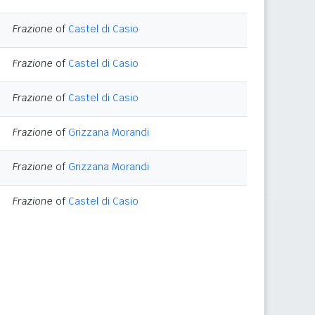
Frazione
of
Castel di Casio
Frazione
of
Castel di Casio
Frazione
of
Castel di Casio
Frazione
of
Grizzana Morandi
Frazione
of
Grizzana Morandi
Frazione
of
Castel di Casio