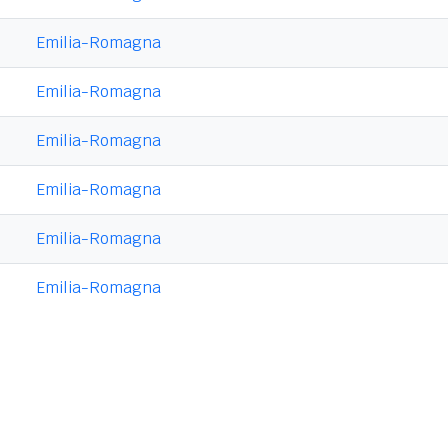
Emilia-Romagna
Emilia-Romagna
Emilia-Romagna
Emilia-Romagna
Emilia-Romagna
Emilia-Romagna