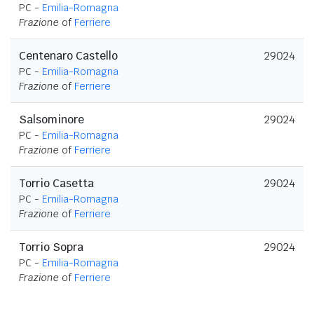
PC -
Emilia-Romagna
Frazione
of
Ferriere
Centenaro Castello
29024
PC -
Emilia-Romagna
Frazione
of
Ferriere
Salsominore
29024
PC -
Emilia-Romagna
Frazione
of
Ferriere
Torrio Casetta
29024
PC -
Emilia-Romagna
Frazione
of
Ferriere
Torrio Sopra
29024
PC -
Emilia-Romagna
Frazione
of
Ferriere