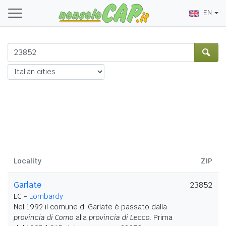
EN
Locality
ZIP
Garlate
23852
LC -
Lombardy
Nel 1992 il comune di Garlate è passato dalla
provincia di Como
alla
provincia di Lecco
. Prima