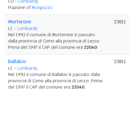
CO -
Lombardy
Frazione
of
Monguzzo
Morterone
23811
LC -
Lombardy
Nel 1992 il comune di Morterone è passato
dalla
provincia di Como
alla
provincia di Lecco
.
Prima del 1997 il CAP del comune era
22040
.
Ballabio
23811
LC -
Lombardy
Nel 1992 il comune di Ballabio è passato dalla
provincia di Como
alla
provincia di Lecco
. Prima
del 1997 il CAP del comune era
22040
.