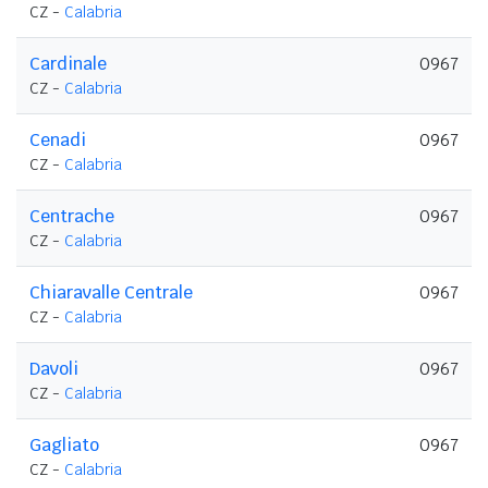
CZ -
Calabria
Cardinale
0967
CZ -
Calabria
Cenadi
0967
CZ -
Calabria
Centrache
0967
CZ -
Calabria
Chiaravalle Centrale
0967
CZ -
Calabria
Davoli
0967
CZ -
Calabria
Gagliato
0967
CZ -
Calabria