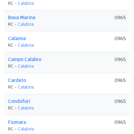
RC -
Calabria
Bova Marina
0965
RC -
Calabria
Calanna
0965
RC -
Calabria
Campo Calabro
0965
RC -
Calabria
Cardeto
0965
RC -
Calabria
Condofuri
0965
RC -
Calabria
Fiumara
0965
RC -
Calabria