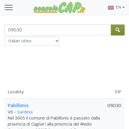
EN
Locality
ZIP
Pabillonis
09030
VS -
Sardinia
Nel 2005 il comune di Pabillonis è passato dalla
provincia di Cagliari
alla
provincia del Medio