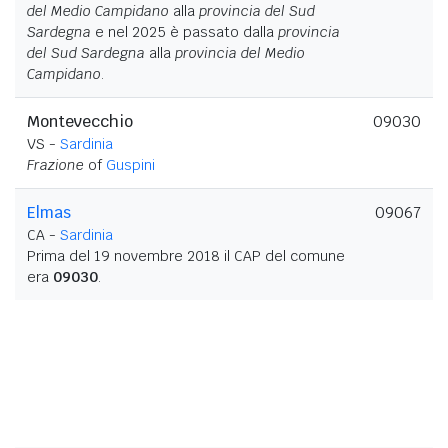
del Medio Campidano
alla
provincia del Sud
Sardegna
e nel 2025 è passato dalla
provincia
del Sud Sardegna
alla
provincia del Medio
Campidano
.
Montevecchio
09030
VS -
Sardinia
Frazione
of
Guspini
Elmas
09067
CA -
Sardinia
Prima del 19 novembre 2018 il CAP del comune
era
09030
.