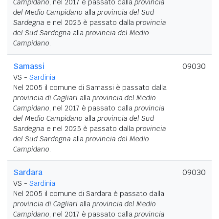
Campidano
, nel 2017 è passato dalla
provincia
del Medio Campidano
alla
provincia del Sud
Sardegna
e nel 2025 è passato dalla
provincia
del Sud Sardegna
alla
provincia del Medio
Campidano
.
Samassi
09030
VS -
Sardinia
Nel 2005 il comune di Samassi è passato dalla
provincia di Cagliari
alla
provincia del Medio
Campidano
, nel 2017 è passato dalla
provincia
del Medio Campidano
alla
provincia del Sud
Sardegna
e nel 2025 è passato dalla
provincia
del Sud Sardegna
alla
provincia del Medio
Campidano
.
Sardara
09030
VS -
Sardinia
Nel 2005 il comune di Sardara è passato dalla
provincia di Cagliari
alla
provincia del Medio
Campidano
, nel 2017 è passato dalla
provincia