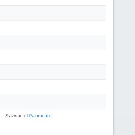
Frazione
of
Palomonte