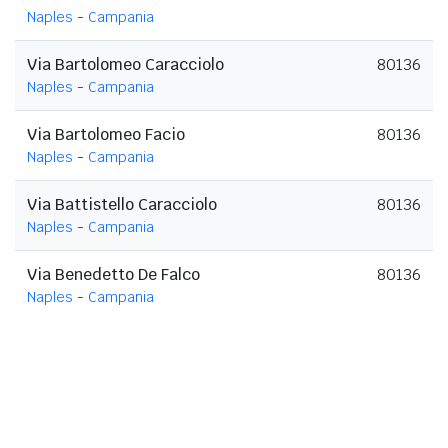
Naples
-
Campania
Via Bartolomeo Caracciolo
80136
Naples
-
Campania
Via Bartolomeo Facio
80136
Naples
-
Campania
Via Battistello Caracciolo
80136
Naples
-
Campania
Via Benedetto De Falco
80136
Naples
-
Campania