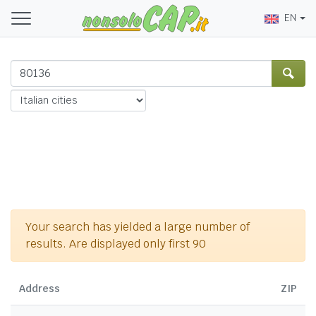
EN
Your search has yielded a large number of
results. Are displayed only first 90
Address
ZIP