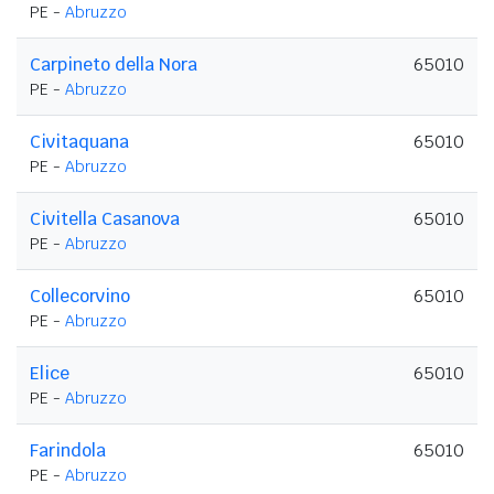
PE -
Abruzzo
Carpineto della Nora
65010
PE -
Abruzzo
Civitaquana
65010
PE -
Abruzzo
Civitella Casanova
65010
PE -
Abruzzo
Collecorvino
65010
PE -
Abruzzo
Elice
65010
PE -
Abruzzo
Farindola
65010
PE -
Abruzzo