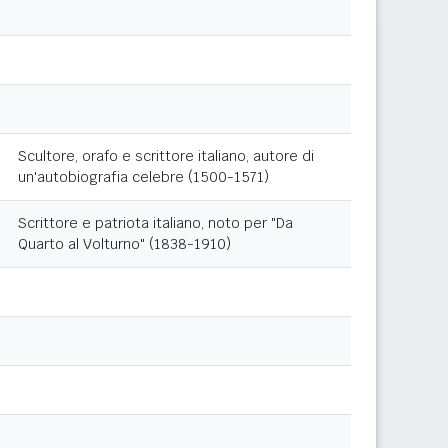
Scultore, orafo e scrittore italiano, autore di
un'autobiografia celebre (1500-1571)
Scrittore e patriota italiano, noto per "Da
Quarto al Volturno" (1838-1910)