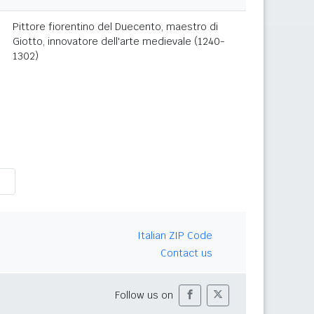
Pittore fiorentino del Duecento, maestro di
Giotto, innovatore dell'arte medievale (1240-
1302)
Italian ZIP Code
Contact us
Follow us on