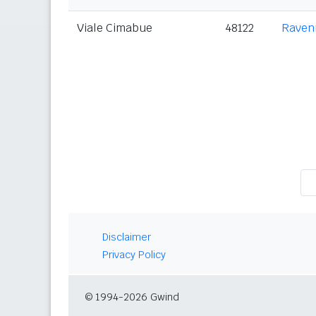
Viale Cimabue
48122
Raven
Disclaimer
Privacy Policy
© 1994-2026 Gwind