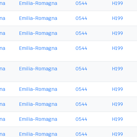
na
Emilia-Romagna
0544
H199
na
Emilia-Romagna
0544
H199
na
Emilia-Romagna
0544
H199
na
Emilia-Romagna
0544
H199
na
Emilia-Romagna
0544
H199
na
Emilia-Romagna
0544
H199
na
Emilia-Romagna
0544
H199
na
Emilia-Romagna
0544
H199
na
Emilia-Romagna
0544
H199