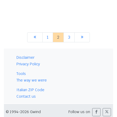
1
2
3
Disclaimer
Privacy Policy
Tools
The way we were
Italian ZIP Code
Contact us
© 1994-2026 Gwind
Follow us on