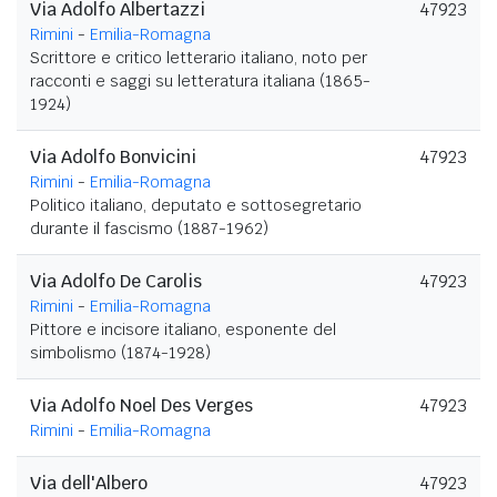
Via Adolfo Albertazzi
47923
Rimini
-
Emilia-Romagna
Scrittore e critico letterario italiano, noto per
racconti e saggi su letteratura italiana (1865-
1924)
Via Adolfo Bonvicini
47923
Rimini
-
Emilia-Romagna
Politico italiano, deputato e sottosegretario
durante il fascismo (1887-1962)
Via Adolfo De Carolis
47923
Rimini
-
Emilia-Romagna
Pittore e incisore italiano, esponente del
simbolismo (1874-1928)
Via Adolfo Noel Des Verges
47923
Rimini
-
Emilia-Romagna
Via dell'Albero
47923