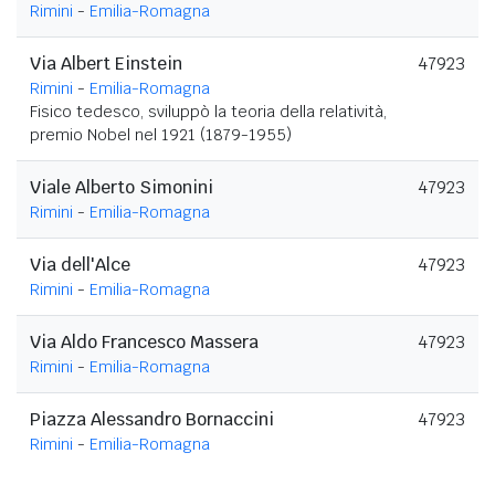
Rimini
-
Emilia-Romagna
Via Albert Einstein
47923
Rimini
-
Emilia-Romagna
Fisico tedesco, sviluppò la teoria della relatività,
premio Nobel nel 1921 (1879-1955)
Viale Alberto Simonini
47923
Rimini
-
Emilia-Romagna
Via dell'Alce
47923
Rimini
-
Emilia-Romagna
Via Aldo Francesco Massera
47923
Rimini
-
Emilia-Romagna
Piazza Alessandro Bornaccini
47923
Rimini
-
Emilia-Romagna