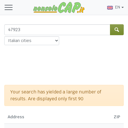
EN
Your search has yielded a large number of
results. Are displayed only first 90
Address
ZIP