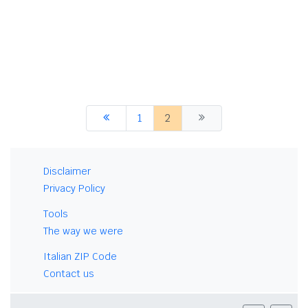
1
2
Disclaimer
Privacy Policy
Tools
The way we were
Italian ZIP Code
Contact us