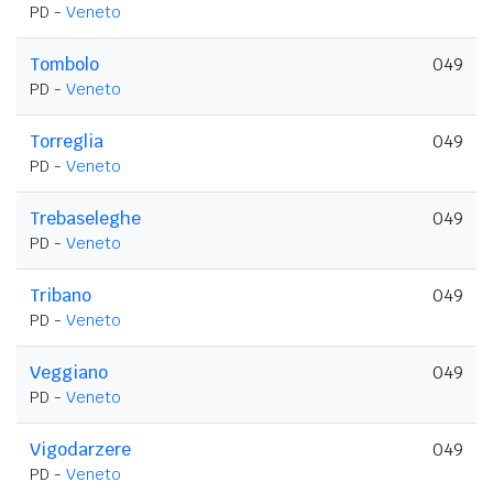
PD -
Veneto
Tombolo
049
PD -
Veneto
Torreglia
049
PD -
Veneto
Trebaseleghe
049
PD -
Veneto
Tribano
049
PD -
Veneto
Veggiano
049
PD -
Veneto
Vigodarzere
049
PD -
Veneto