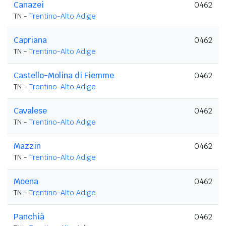
Canazei
0462
TN -
Trentino-Alto Adige
Capriana
0462
TN -
Trentino-Alto Adige
Castello-Molina di Fiemme
0462
TN -
Trentino-Alto Adige
Cavalese
0462
TN -
Trentino-Alto Adige
Mazzin
0462
TN -
Trentino-Alto Adige
Moena
0462
TN -
Trentino-Alto Adige
Panchià
0462